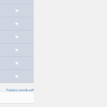
Pobierz cennik pdf