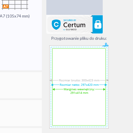
A7 (105x74 mm)
Przygotowanie pliku do druku: