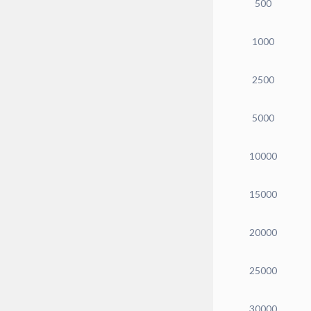
500
1000
2500
5000
10000
15000
20000
25000
30000