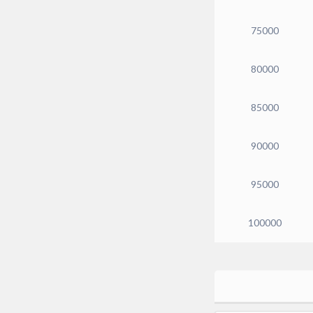
75000
80000
85000
90000
95000
100000