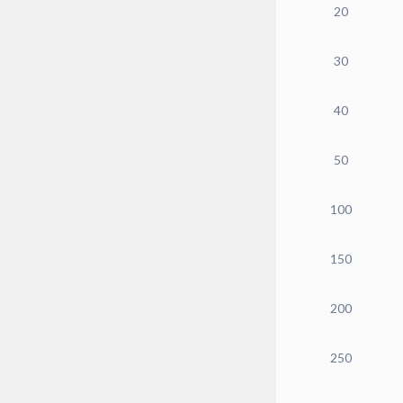
20
30
40
50
100
150
200
250