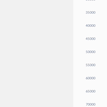
35000
40000
45000
50000
55000
60000
65000
70000