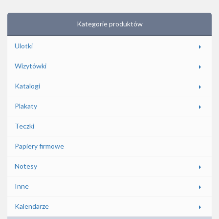
Kategorie produktów
Ulotki
Wizytówki
Katalogi
Plakaty
Teczki
Papiery firmowe
Notesy
Inne
Kalendarze