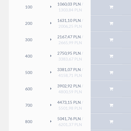
1060,03
PLN
/
100
1303,84
PLN
1631,10
PLN
/
200
2006,25
PLN
2167,47
PLN
/
300
2665,99
PLN
2750,95
PLN
/
400
3383,67
PLN
3381,07
PLN
/
500
4158,71
PLN
3902,92
PLN
/
600
4800,59
PLN
4473,15
PLN
/
700
5501,98
PLN
5041,76
PLN
/
800
6201,37
PLN