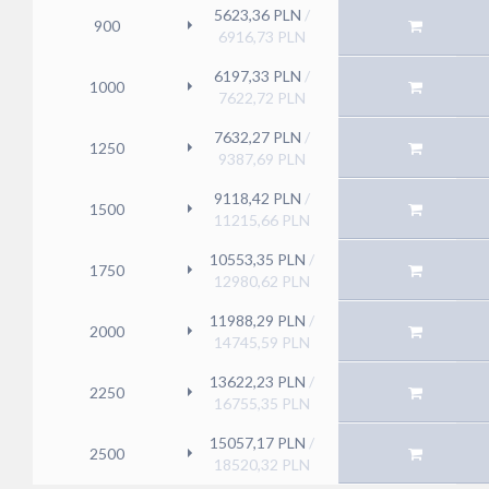
5623,36
PLN
/
900
6916,73
PLN
6197,33
PLN
/
1000
7622,72
PLN
7632,27
PLN
/
1250
9387,69
PLN
9118,42
PLN
/
1500
11215,66
PLN
10553,35
PLN
/
1750
12980,62
PLN
11988,29
PLN
/
2000
14745,59
PLN
13622,23
PLN
/
2250
16755,35
PLN
15057,17
PLN
/
2500
18520,32
PLN