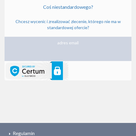
Coś niestandardowego?
Chcesz wycenic i zrealizować zlecenie, którego nie ma w
standardowej ofercie?
adres email
Regulamin