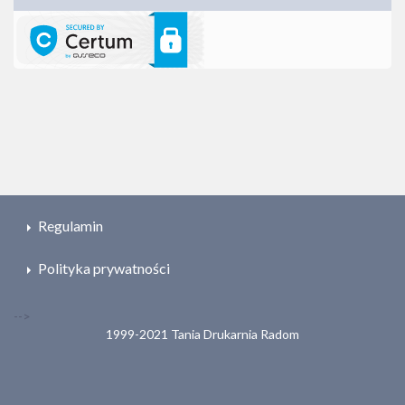
Regulamin
Polityka prywatności
-->
1999-2021 Tania Drukarnia Radom