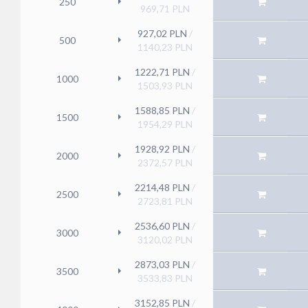
250
969,71
PLN
927,02
PLN
/
500
1140,23
PLN
1222,71
PLN
/
1000
1503,93
PLN
1588,85
PLN
/
1500
1954,29
PLN
1928,92
PLN
/
2000
2372,57
PLN
2214,48
PLN
/
2500
2723,81
PLN
2536,60
PLN
/
3000
3120,02
PLN
2873,03
PLN
/
3500
3533,83
PLN
3152,85
PLN
/